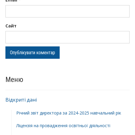
Сайт
Меню
Відкриті дані
Річний звіт директора за 2024-2025 навчальний рік
Ліцензія на провадження освітньої діяльності