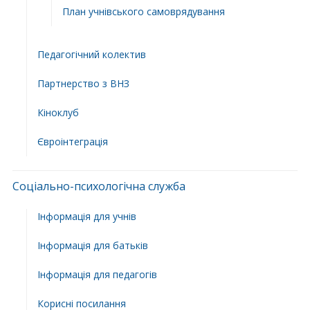
План учнiвського самоврядування
Педагогічний колектив
Партнерство з ВНЗ
Кіноклуб
Євроінтеграція
Соціально-психологічна служба
Інформація для учнів
Інформація для батьків
Інформація для педагогів
Корисні посилання