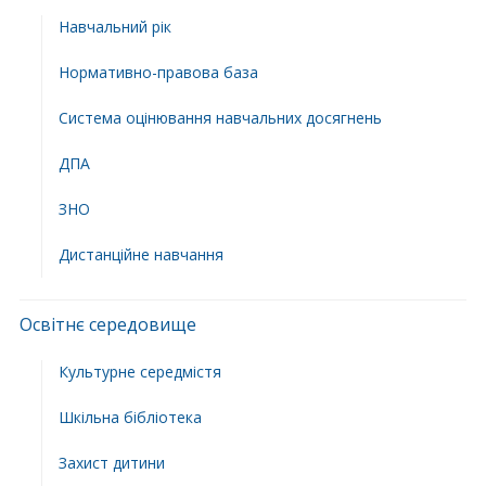
Навчальний рік
Нормативно-правова база
Система оцінювання навчальних досягнень
ДПА
ЗНО
Дистанційне навчання
Освітнє середовище
Культурне середмістя
Шкільна бібліотека
Захист дитини