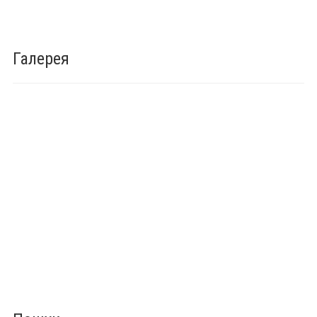
Галерея