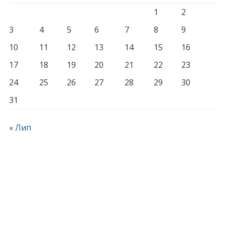
1
2
3
4
5
6
7
8
9
10
11
12
13
14
15
16
17
18
19
20
21
22
23
24
25
26
27
28
29
30
31
« Лип