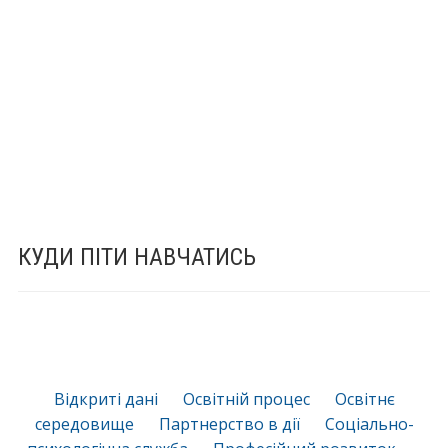
КУДИ ПІТИ НАВЧАТИСЬ
Відкриті дані
Освітній процес
Освітнє
середовище
Партнерство в дії
Соціально-