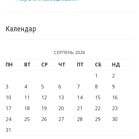
Календар
СЕРПЕНЬ 2026
ПН
ВТ
СР
ЧТ
ПТ
СБ
НД
1
2
3
4
5
6
7
8
9
10
11
12
13
14
15
16
17
18
19
20
21
22
23
24
25
26
27
28
29
30
31