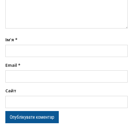
Ім'я
*
Email
*
Сайт