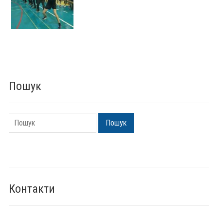
Пошук
Пошук
Пошук
Контакти