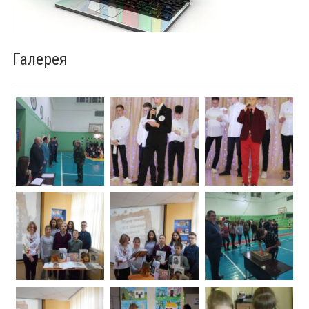
Галерея