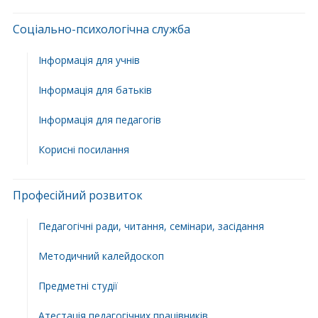
Соціально-психологічна служба
Інформація для учнів
Інформація для батьків
Інформація для педагогів
Корисні посилання
Професійний розвиток
Педагогічні ради, читання, семінари, засідання
Методичний калейдоскоп
Предметні студії
Атестація педагогічних працівників