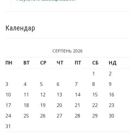
Календар
СЕРПЕНЬ 2026
ПН
ВТ
СР
ЧТ
ПТ
СБ
НД
1
2
3
4
5
6
7
8
9
10
11
12
13
14
15
16
17
18
19
20
21
22
23
24
25
26
27
28
29
30
31