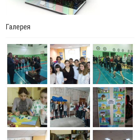
Галерея