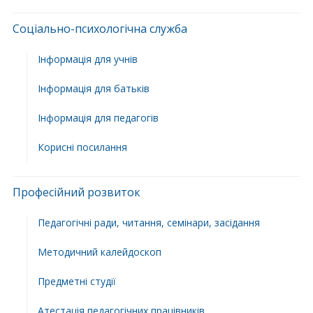
Соціально-психологічна служба
Інформація для учнів
Інформація для батьків
Інформація для педагогів
Корисні посилання
Професійний розвиток
Педагогічні ради, читання, семінари, засідання
Методичний калейдоскоп
Предметні студії
Атестація педагогічних працівників