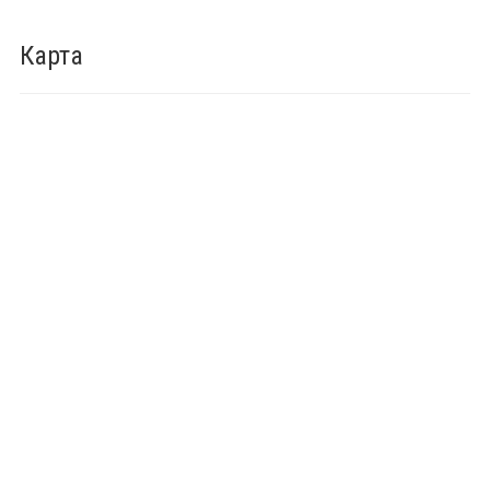
Карта