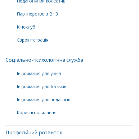
Педагогічний колектив
Партнерство з ВНЗ
Кіноклуб
Євроінтеграція
Соціально-психологічна служба
Інформація для учнів
Інформація для батьків
Інформація для педагогів
Корисні посилання
Професійний розвиток