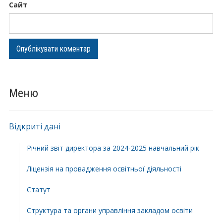
Сайт
Меню
Відкриті дані
Річний звіт директора за 2024-2025 навчальний рік
Ліцензія на провадження освітньої діяльності
Статут
Структура та органи управління закладом освіти