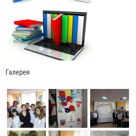
Галерея