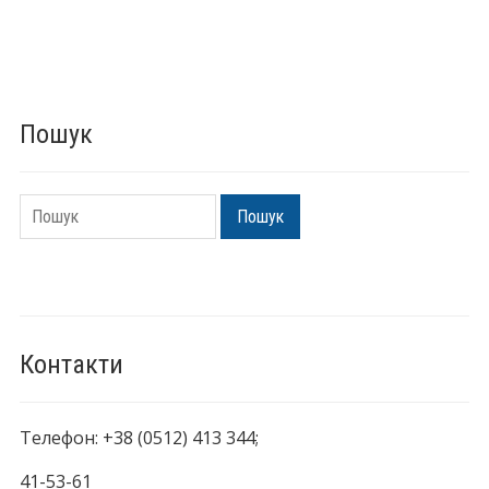
Пошук
Пошук
Пошук
Контакти
Телефон: +38 (0512) 413 344;
41-53-61