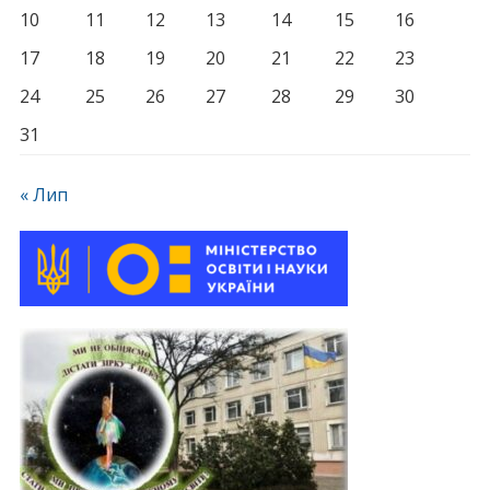
10
11
12
13
14
15
16
17
18
19
20
21
22
23
24
25
26
27
28
29
30
31
« Лип