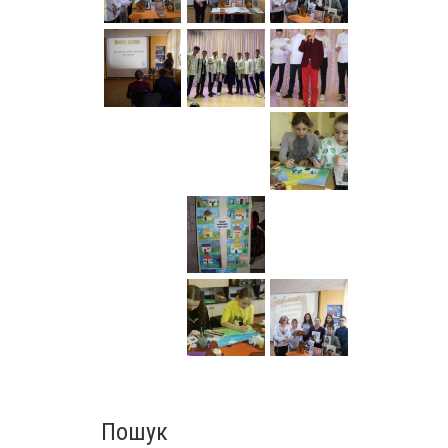
Пошук