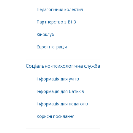
Педагогічний колектив
Партнерство з ВНЗ
Кіноклуб
Євроінтеграція
Соціально-психологічна служба
Інформація для учнів
Інформація для батьків
Інформація для педагогів
Корисні посилання