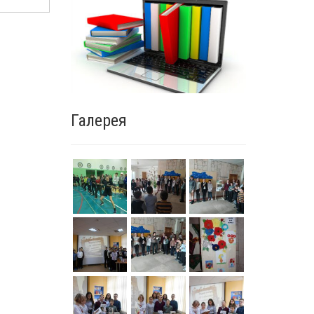
Галерея