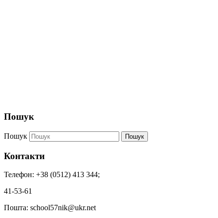
Пошук
Пошук
Пошук
Контакти
Телефон: +38 (0512) 413 344;
41-53-61
Пошта: school57nik@ukr.net