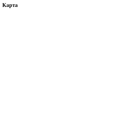
Карта