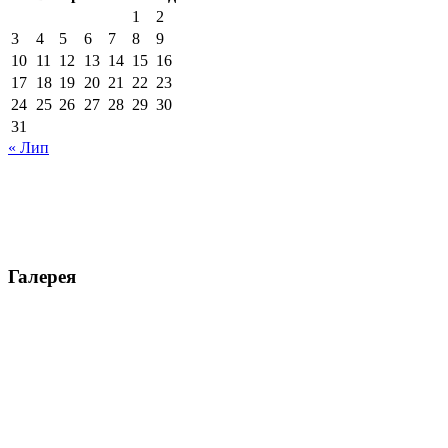
1
2
3
4
5
6
7
8
9
10
11
12
13
14
15
16
17
18
19
20
21
22
23
24
25
26
27
28
29
30
31
« Лип
Галерея