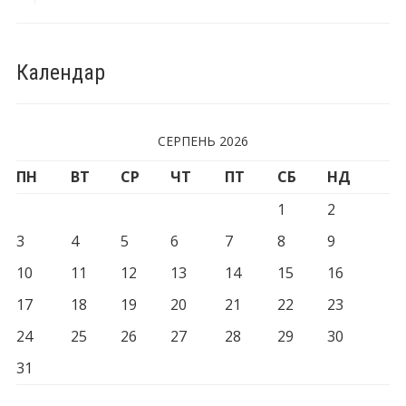
Календар
СЕРПЕНЬ 2026
ПН
ВТ
СР
ЧТ
ПТ
СБ
НД
1
2
3
4
5
6
7
8
9
10
11
12
13
14
15
16
17
18
19
20
21
22
23
24
25
26
27
28
29
30
31