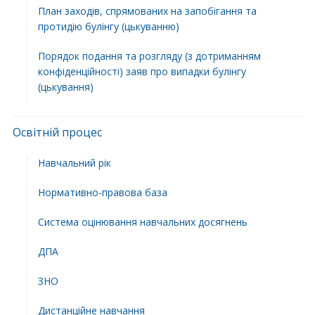
План заходів, спрямованих на запобігання та
протидію булінгу (цькуванню)
Порядок подання та розгляду (з дотриманням
конфіденційності) заяв про випадки булінгу
(цькування)
Освітній процес
Навчальний рік
Нормативно-правова база
Система оцінювання навчальних досягнень
ДПА
ЗНО
Дистанційне навчання