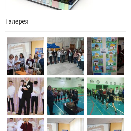
Галерея