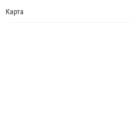
Карта