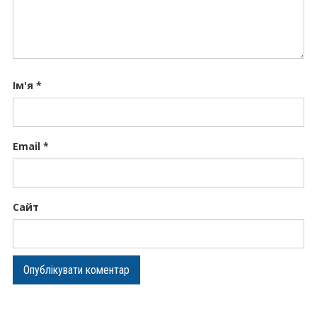
Ім'я
*
Email
*
Сайт