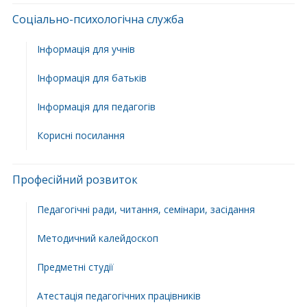
Соціально-психологічна служба
Інформація для учнів
Інформація для батьків
Інформація для педагогів
Корисні посилання
Професійний розвиток
Педагогічні ради, читання, семінари, засідання
Методичний калейдоскоп
Предметні студії
Атестація педагогічних працівників