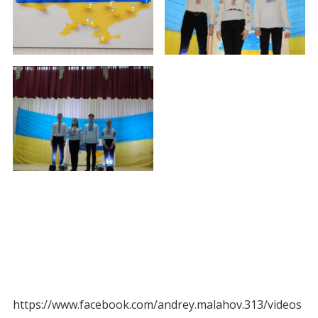
https://www.facebook.com/andrey.malahov.313/videos