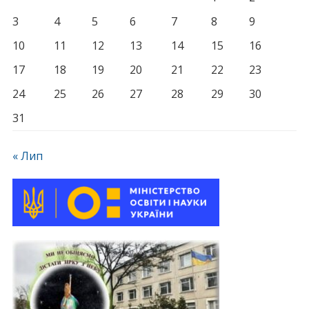
3
4
5
6
7
8
9
10
11
12
13
14
15
16
17
18
19
20
21
22
23
24
25
26
27
28
29
30
31
« Лип