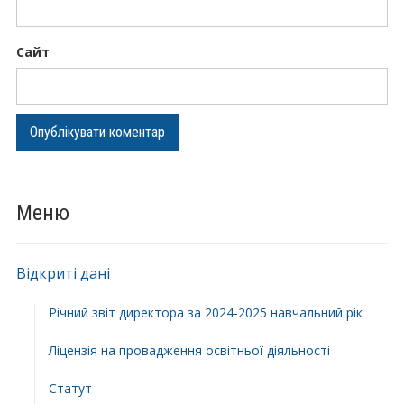
Сайт
Меню
Відкриті дані
Річний звіт директора за 2024-2025 навчальний рік
Ліцензія на провадження освітньої діяльності
Статут