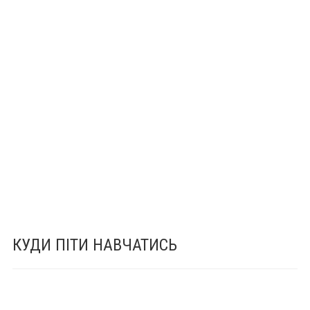
КУДИ ПІТИ НАВЧАТИСЬ