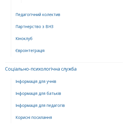
Педагогічний колектив
Партнерство з ВНЗ
Кіноклуб
Євроінтеграція
Соціально-психологічна служба
Інформація для учнів
Інформація для батьків
Інформація для педагогів
Корисні посилання