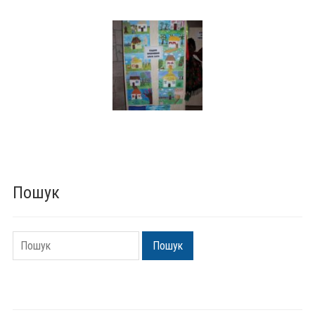
Пошук
Пошук
Пошук