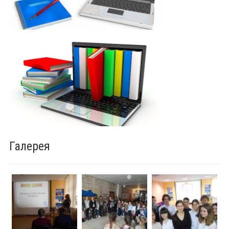
Галерея