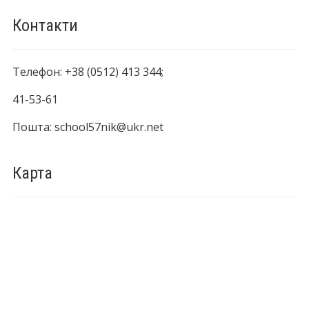
Контакти
Телефон: +38 (0512) 413 344;
41-53-61
Пошта: school57nik@ukr.net
Карта