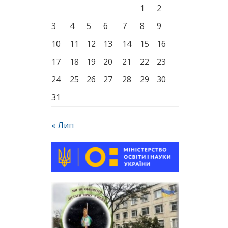
1
2
3
4
5
6
7
8
9
10
11
12
13
14
15
16
17
18
19
20
21
22
23
24
25
26
27
28
29
30
31
« Лип