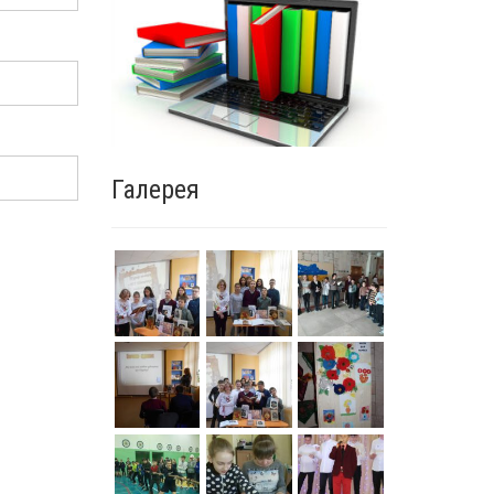
Галерея