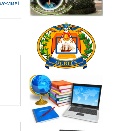
важливі