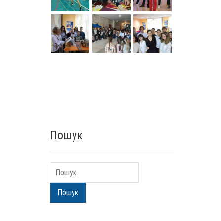
Пошук
Пошук
Пошук