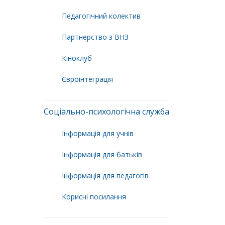
Педагогічний колектив
Партнерство з ВНЗ
Кіноклуб
Євроінтеграція
Соціально-психологічна служба
Інформація для учнів
Інформація для батьків
Інформація для педагогів
Корисні посилання