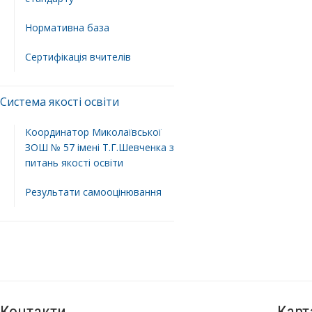
Нормативна база
Сертифікація вчителів
Система якості освіти
Координатор Миколаївської
ЗОШ № 57 імені Т.Г.Шевченка з
питань якості освіти
Результати самооцінювання