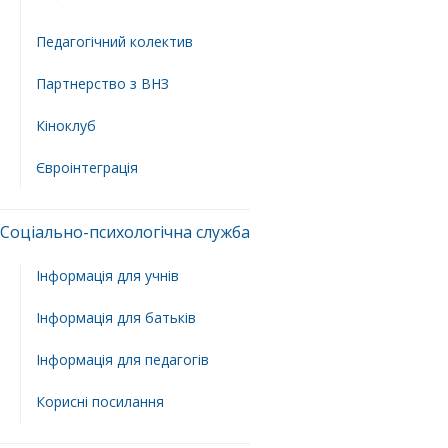
Педагогічний колектив
Партнерство з ВНЗ
Кіноклуб
Євроінтеграція
Соціально-психологічна служба
Інформація для учнів
Інформація для батьків
Інформація для педагогів
Корисні посилання