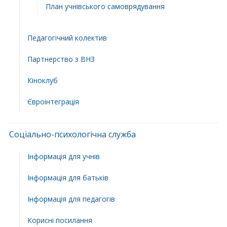
План учнiвського самоврядування
Педагогічний колектив
Партнерство з ВНЗ
Кіноклуб
Євроінтеграція
Соціально-психологічна служба
Інформація для учнів
Інформація для батьків
Інформація для педагогів
Корисні посилання