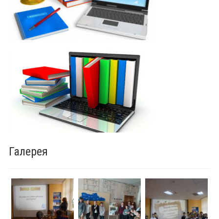
Галерея