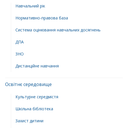
Навчальний рік
Нормативно-правова база
Система оцінювання навчальних досягнень
ДПА
ЗНО
Дистанційне навчання
Освітнє середовище
Культурне середмістя
Шкільна бібліотека
Захист дитини