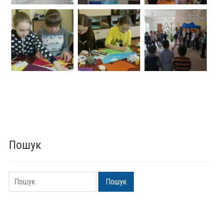
Пошук
Пошук
Пошук