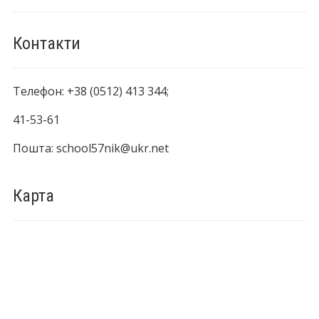
Контакти
Телефон: +38 (0512) 413 344;
41-53-61
Пошта: school57nik@ukr.net
Карта