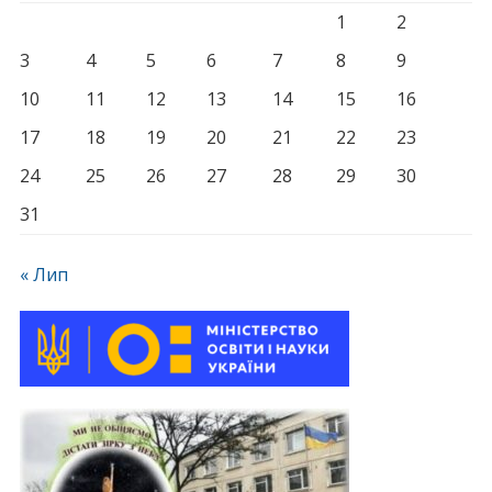
1
2
3
4
5
6
7
8
9
10
11
12
13
14
15
16
17
18
19
20
21
22
23
24
25
26
27
28
29
30
31
« Лип