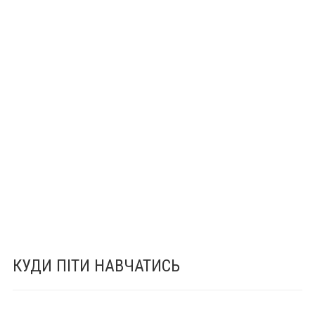
КУДИ ПІТИ НАВЧАТИСЬ