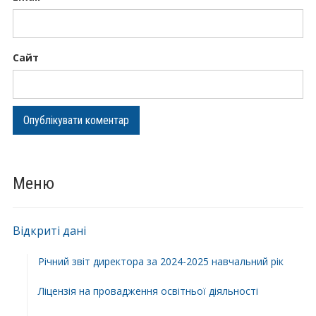
Сайт
Меню
Відкриті дані
Річний звіт директора за 2024-2025 навчальний рік
Ліцензія на провадження освітньої діяльності