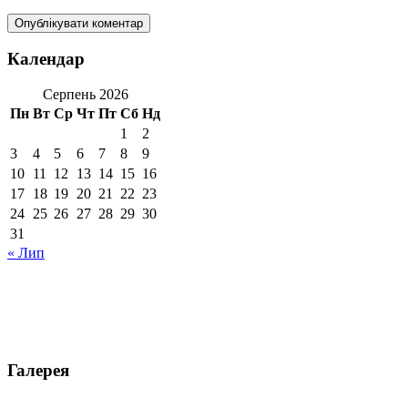
Календар
Серпень 2026
Пн
Вт
Ср
Чт
Пт
Сб
Нд
1
2
3
4
5
6
7
8
9
10
11
12
13
14
15
16
17
18
19
20
21
22
23
24
25
26
27
28
29
30
31
« Лип
Галерея