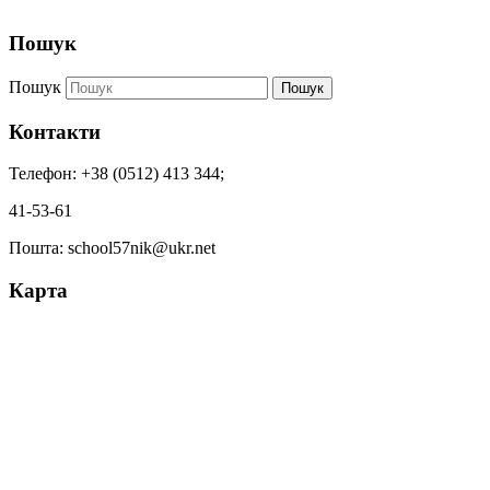
Пошук
Пошук
Пошук
Контакти
Телефон: +38 (0512) 413 344;
41-53-61
Пошта: school57nik@ukr.net
Карта