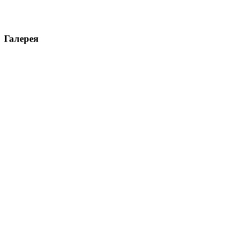
Галерея