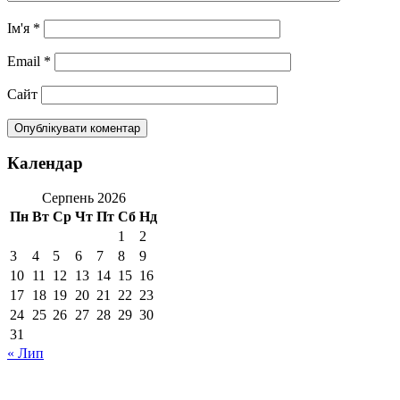
Ім'я
*
Email
*
Сайт
Календар
Серпень 2026
Пн
Вт
Ср
Чт
Пт
Сб
Нд
1
2
3
4
5
6
7
8
9
10
11
12
13
14
15
16
17
18
19
20
21
22
23
24
25
26
27
28
29
30
31
« Лип