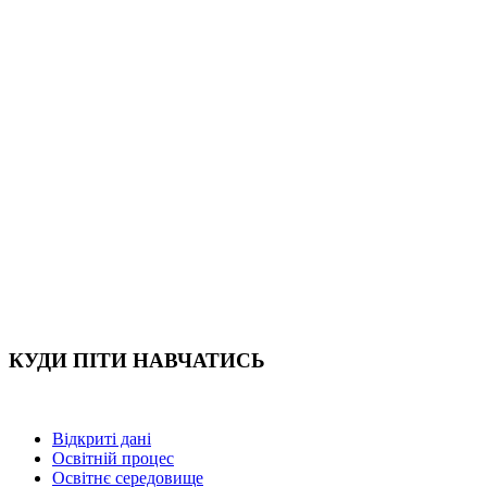
КУДИ ПІТИ НАВЧАТИСЬ
Відкриті дані
Освітній процес
Освітнє середовище