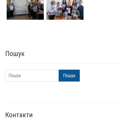
Пошук
Пошук
Пошук
Контакти