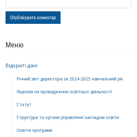
Меню
Відкриті дані
Річний звіт директора за 2024-2025 навчальний рік
Ліцензія на провадження освітньої діяльності
Статут
Структура та органи управління закладом освіти
Освiтнi програми