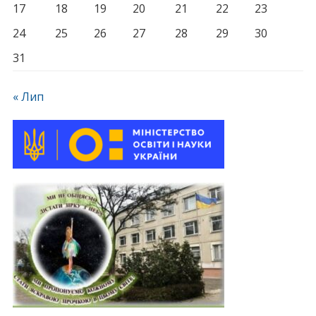
17
18
19
20
21
22
23
24
25
26
27
28
29
30
31
« Лип