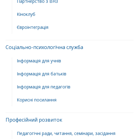
Партнерство з ВНЗ
Кіноклуб
Євроінтеграція
Соціально-психологічна служба
Інформація для учнів
Інформація для батьків
Інформація для педагогів
Корисні посилання
Професійний розвиток
Педагогічні ради, читання, семінари, засідання