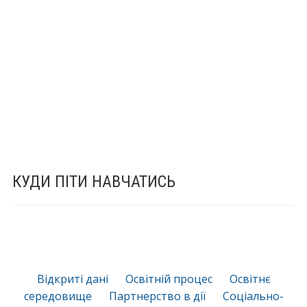
КУДИ ПІТИ НАВЧАТИСЬ
Відкриті дані
Освітній процес
Освітнє
середовище
Партнерство в дії
Соціально-