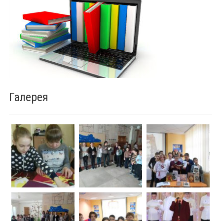
Галерея