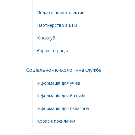
Педагогічний колектив
Партнерство з ВНЗ
Кіноклуб
Євроінтеграція
Соціально-психологічна служба
Інформація для учнів
Інформація для батьків
Інформація для педагогів
Корисні посилання