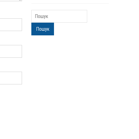
Пошук
Пошук