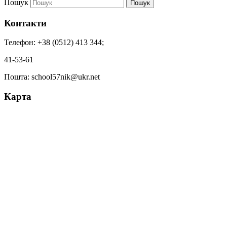
Пошук
Пошук
Контакти
Телефон: +38 (0512) 413 344;
41-53-61
Пошта: school57nik@ukr.net
Карта