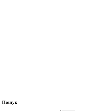
Пошук