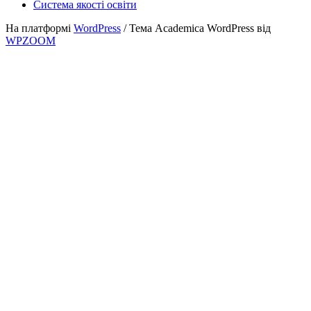
Система якості освіти
На платформі
WordPress
/ Тема Academica WordPress від
WPZOOM