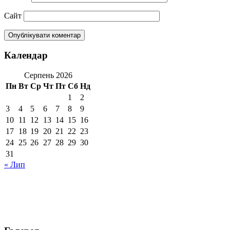
Сайт
Календар
Серпень 2026
Пн
Вт
Ср
Чт
Пт
Сб
Нд
1
2
3
4
5
6
7
8
9
10
11
12
13
14
15
16
17
18
19
20
21
22
23
24
25
26
27
28
29
30
31
« Лип