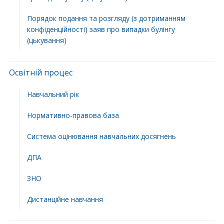
Порядок подання та розгляду (з дотриманням
конфіденційності) заяв про випадки булінгу
(цькування)
Освітній процес
Навчальний рік
Нормативно-правова база
Система оцінювання навчальних досягнень
ДПА
ЗНО
Дистанційне навчання