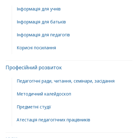
Інформація для учнів
Інформація для батьків
Інформація для педагогів
Корисні посилання
Професійний розвиток
Педагогічні ради, читання, семінари, засідання
Методичний калейдоскоп
Предметні студії
Атестація педагогічних працівників