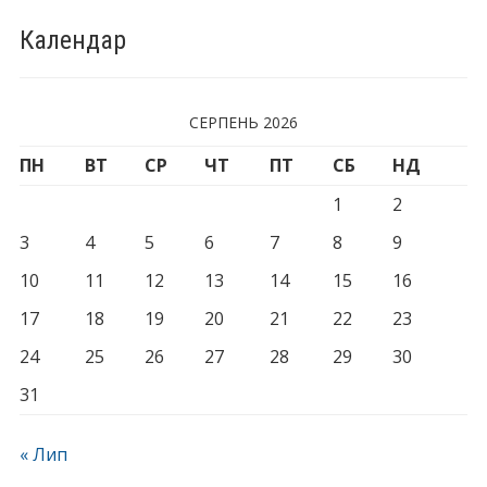
Календар
СЕРПЕНЬ 2026
ПН
ВТ
СР
ЧТ
ПТ
СБ
НД
1
2
3
4
5
6
7
8
9
10
11
12
13
14
15
16
17
18
19
20
21
22
23
24
25
26
27
28
29
30
31
« Лип