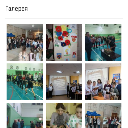
Галерея