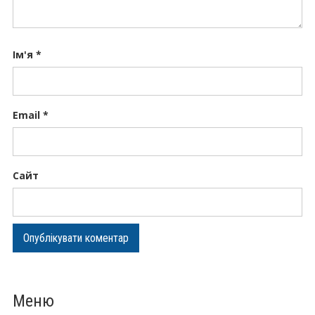
Ім'я
*
Email
*
Сайт
Меню