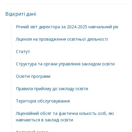
Відкриті дані
Річний звіт директора за 2024-2025 навчальний рік
Ліцензія на провадження освітньої діяльності
Статут
Структура та органи управління закладом освіти
Освiтнi програми
Правила прийому до закладу освіти
Територiя обслуговування
Ліцензійний обсяг та фактична кількість осіб, які
навчаються в закладі освіти