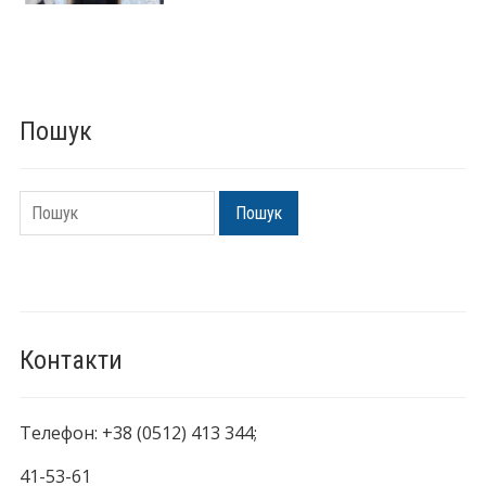
Пошук
Пошук
Пошук
Контакти
Телефон: +38 (0512) 413 344;
41-53-61