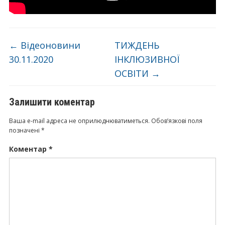
←
Відеоновини
ТИЖДЕНЬ
30.11.2020
ІНКЛЮЗИВНОЇ
ОСВІТИ
→
Залишити коментар
Ваша e-mail адреса не оприлюднюватиметься.
Обов’язкові поля
позначені
*
Коментар
*