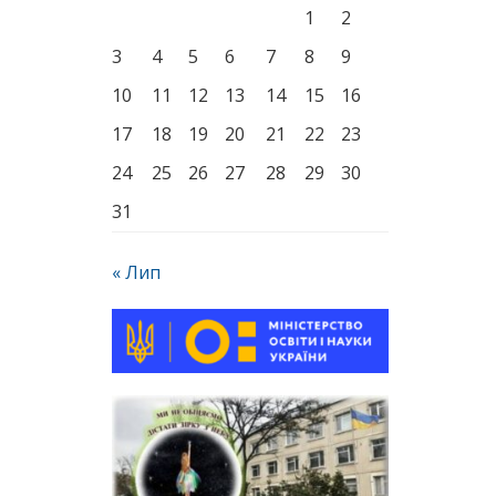
1
2
3
4
5
6
7
8
9
10
11
12
13
14
15
16
17
18
19
20
21
22
23
24
25
26
27
28
29
30
31
« Лип