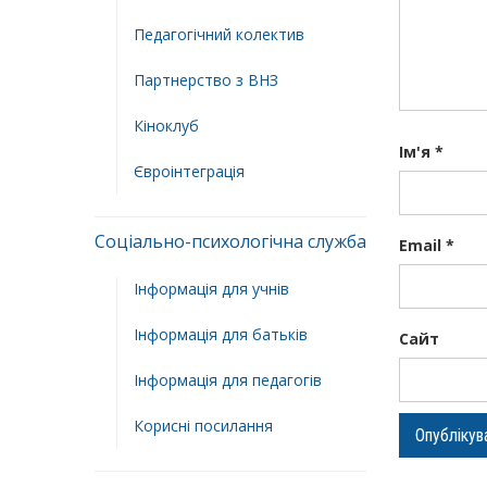
Педагогічний колектив
Партнерство з ВНЗ
Кіноклуб
Ім'я
*
Євроінтеграція
Соціально-психологічна служба
Email
*
Інформація для учнів
Інформація для батьків
Сайт
Інформація для педагогів
Корисні посилання