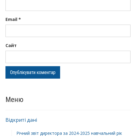
Email
*
Сайт
Меню
Відкриті дані
Річний звіт директора за 2024-2025 навчальний рік