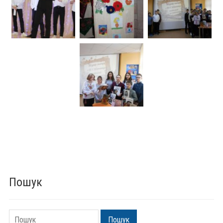
Пошук
Пошук
Пошук