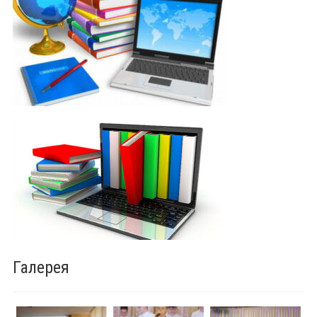
Галерея