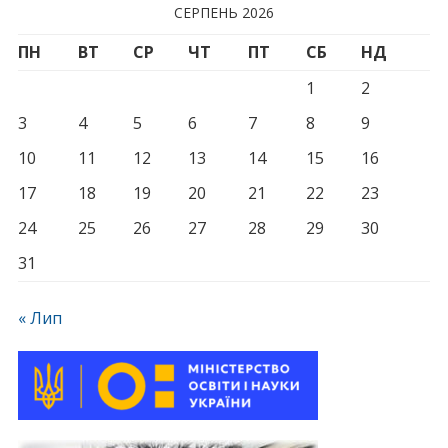
СЕРПЕНЬ 2026
ПН
ВТ
СР
ЧТ
ПТ
СБ
НД
1
2
3
4
5
6
7
8
9
10
11
12
13
14
15
16
17
18
19
20
21
22
23
24
25
26
27
28
29
30
31
« Лип