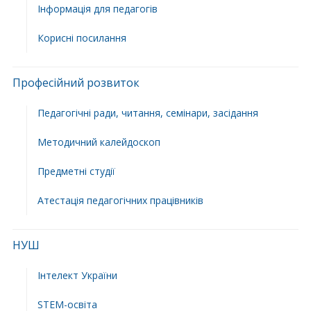
Інформація для педагогів
Корисні посилання
Професійний розвиток
Педагогічні ради, читання, семінари, засідання
Методичний калейдоскоп
Предметні студії
Атестація педагогічних працівників
НУШ
Інтелект України
STEM-освіта