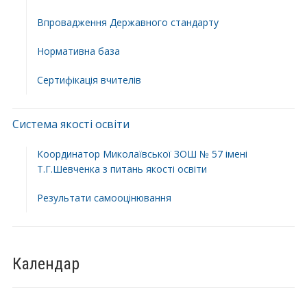
Впровадження Державного стандарту
Нормативна база
Сертифікація вчителів
Система якості освіти
Координатор Миколаївської ЗОШ № 57 імені
Т.Г.Шевченка з питань якості освіти
Результати самооцінювання
Календар