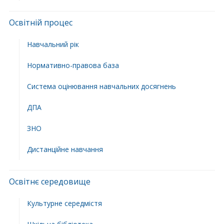
Освітній процес
Навчальний рік
Нормативно-правова база
Система оцінювання навчальних досягнень
ДПА
ЗНО
Дистанційне навчання
Освітнє середовище
Культурне середмістя