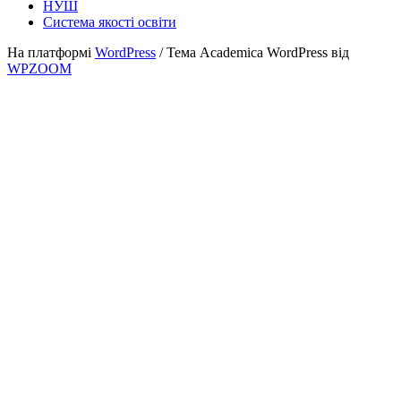
НУШ
Система якості освіти
На платформі
WordPress
/ Тема Academica WordPress від
WPZOOM