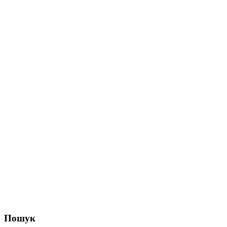
Пошук