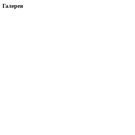
Галерея