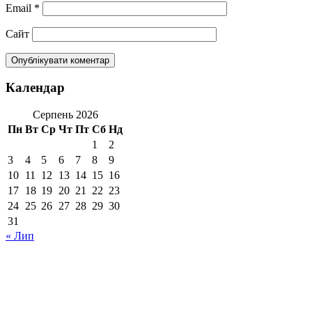
Email
*
Сайт
Календар
Серпень 2026
Пн
Вт
Ср
Чт
Пт
Сб
Нд
1
2
3
4
5
6
7
8
9
10
11
12
13
14
15
16
17
18
19
20
21
22
23
24
25
26
27
28
29
30
31
« Лип