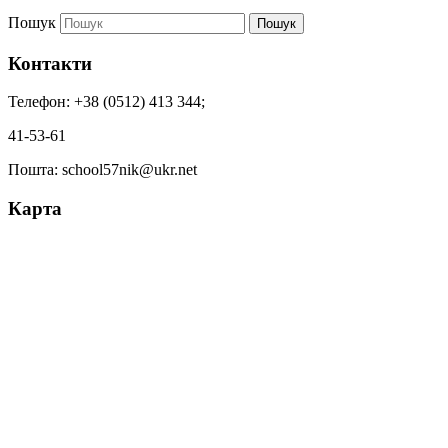
Пошук
Пошук
Контакти
Телефон: +38 (0512) 413 344;
41-53-61
Пошта: school57nik@ukr.net
Карта