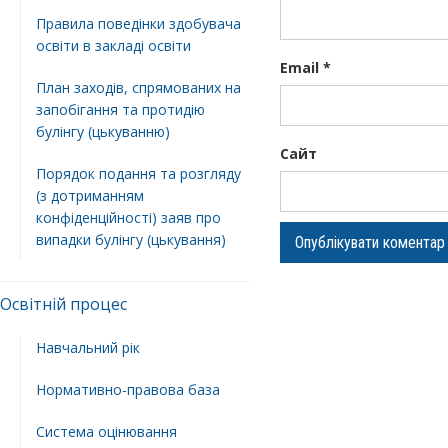
Правила поведінки здобувача
освіти в закладі освіти
Email
*
План заходів, спрямованих на
запобігання та протидію
булінгу (цькуванню)
Сайт
Порядок подання та розгляду
(з дотриманням
конфіденційності) заяв про
випадки булінгу (цькування)
Освітній процес
Навчальний рік
Нормативно-правова база
Система оцінювання