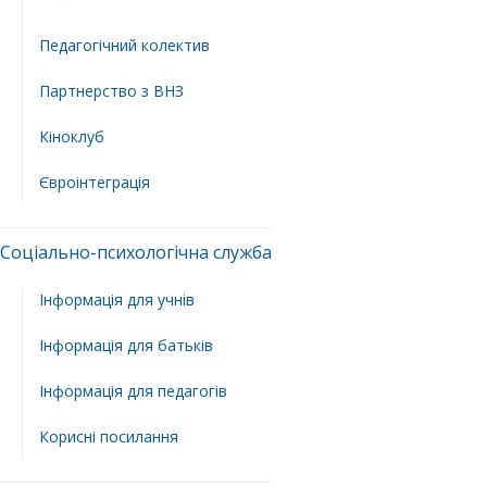
Педагогічний колектив
Партнерство з ВНЗ
Кіноклуб
Євроінтеграція
Соціально-психологічна служба
Інформація для учнів
Інформація для батьків
Інформація для педагогів
Корисні посилання