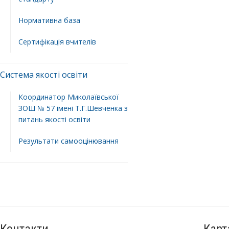
Нормативна база
Сертифікація вчителів
Система якості освіти
Координатор Миколаївської
ЗОШ № 57 імені Т.Г.Шевченка з
питань якості освіти
Результати самооцінювання