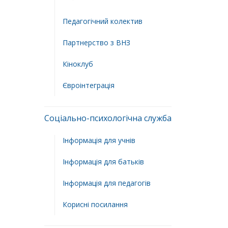
Педагогічний колектив
Партнерство з ВНЗ
Кіноклуб
Євроінтеграція
Соціально-психологічна служба
Інформація для учнів
Інформація для батьків
Інформація для педагогів
Корисні посилання