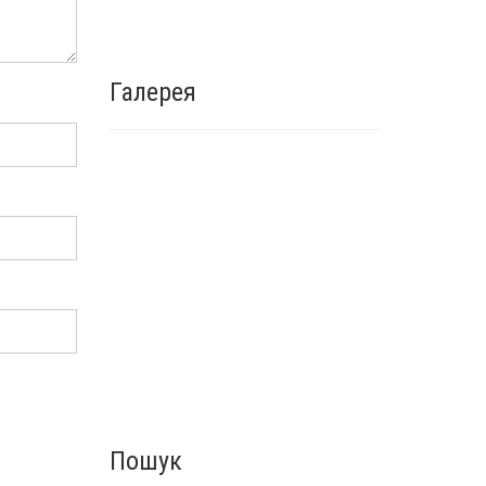
Галерея
Пошук