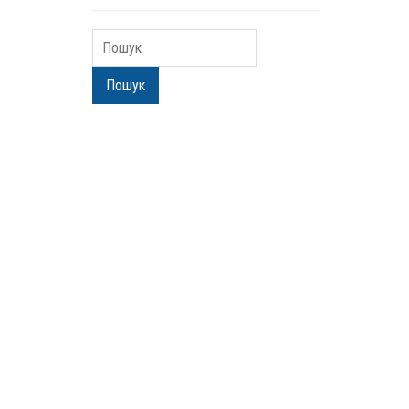
Пошук
Пошук