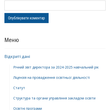
Меню
Відкриті дані
Річний звіт директора за 2024-2025 навчальний рік
Ліцензія на провадження освітньої діяльності
Статут
Структура та органи управління закладом освіти
Освiтнi програми