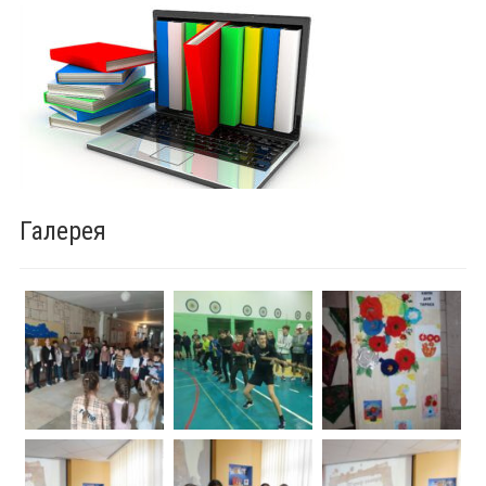
Галерея