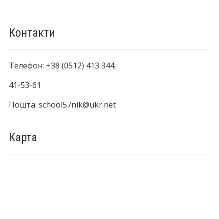
Контакти
Телефон: +38 (0512) 413 344;
41-53-61
Пошта: school57nik@ukr.net
Карта