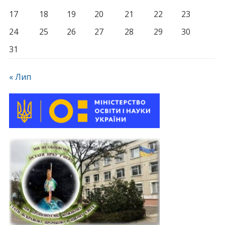
17
18
19
20
21
22
23
24
25
26
27
28
29
30
31
« Лип