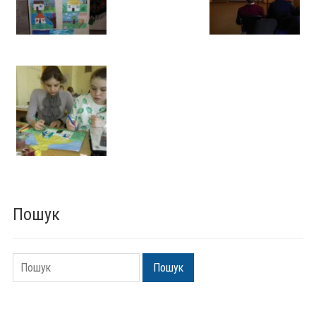
Пошук
Пошук
Пошук