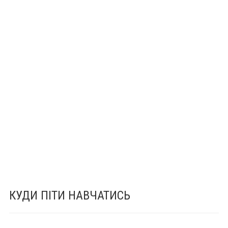
КУДИ ПІТИ НАВЧАТИСЬ