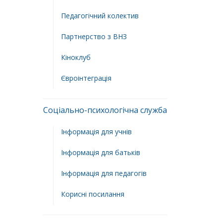
Педагогічний колектив
Партнерство з ВНЗ
Кіноклуб
Євроінтеграція
Соціально-психологічна служба
Інформація для учнів
Інформація для батьків
Інформація для педагогів
Корисні посилання