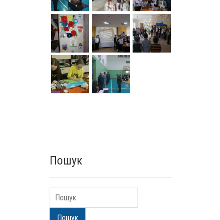
Пошук
Пошук
Пошук