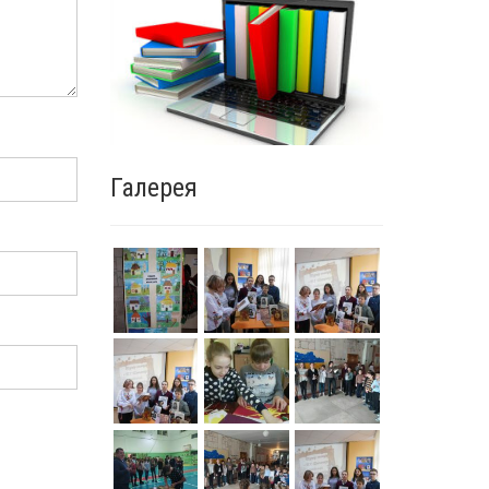
Галерея