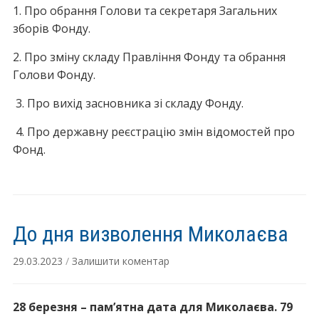
1. Про обрання Голови та секретаря Загальних
зборів Фонду.
2. Про зміну складу Правління Фонду та обрання
Голови Фонду.
3. Про вихід засновника зі складу Фонду.
4. Про державну реєстрацію змін відомостей про
Фонд.
До дня визволення Миколаєва
29.03.2023
/
Залишити коментар
28 березня – пам’ятна дата для Миколаєва. 79