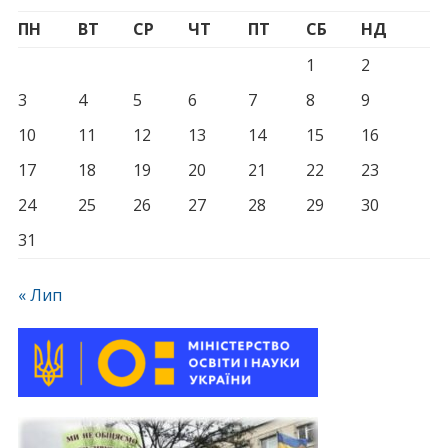
ПН
ВТ
СР
ЧТ
ПТ
СБ
НД
1
2
3
4
5
6
7
8
9
10
11
12
13
14
15
16
17
18
19
20
21
22
23
24
25
26
27
28
29
30
31
« Лип