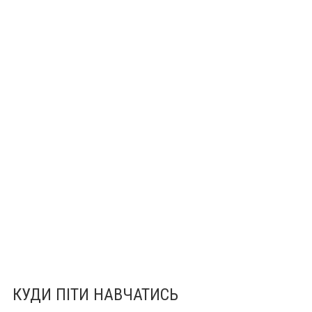
КУДИ ПІТИ НАВЧАТИСЬ