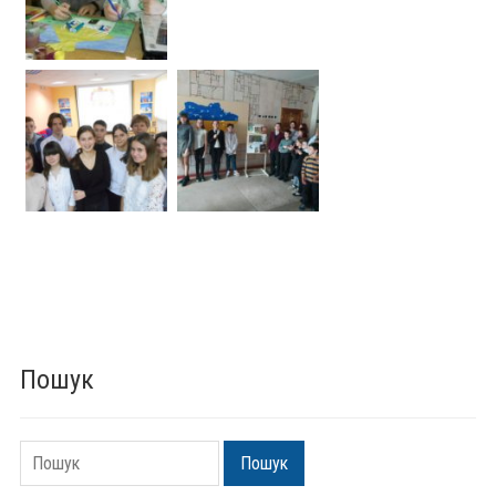
Пошук
Пошук
Пошук