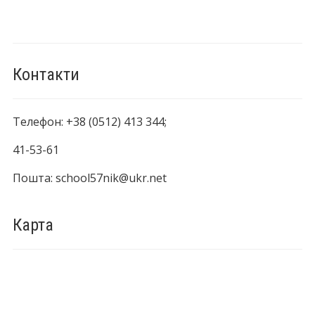
Контакти
Телефон: +38 (0512) 413 344;
41-53-61
Пошта: school57nik@ukr.net
Карта