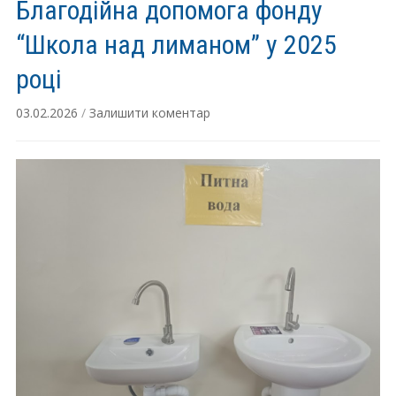
Благодійна допомога фонду
“Школа над лиманом” у 2025
році
03.02.2026
/
Залишити коментар