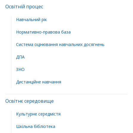
Освітній процес
Навчальний рік
Нормативно-правова база
Система оцінювання навчальних досягнень
ДПА
ЗНО
Дистанційне навчання
Освітнє середовище
Культурне середмістя
Шкільна бібліотека