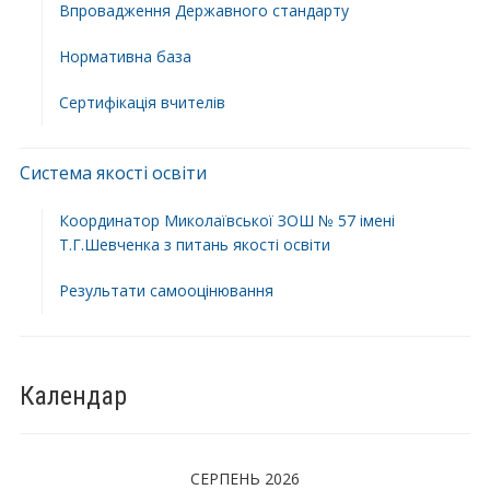
Впровадження Державного стандарту
Нормативна база
Сертифікація вчителів
Система якості освіти
Координатор Миколаївської ЗОШ № 57 імені
Т.Г.Шевченка з питань якості освіти
Результати самооцінювання
Календар
СЕРПЕНЬ 2026