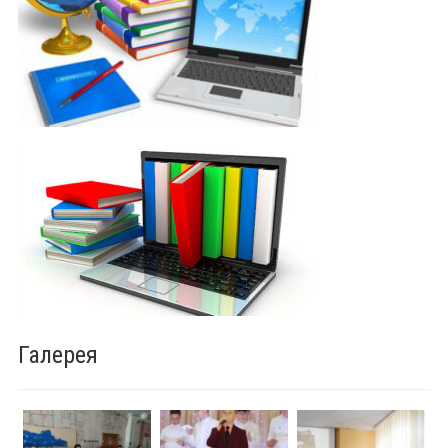
Галерея