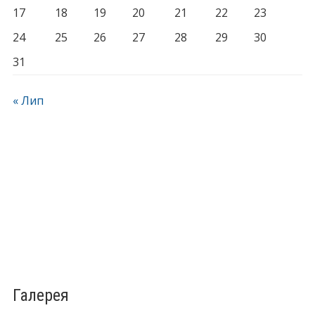
17
18
19
20
21
22
23
24
25
26
27
28
29
30
31
« Лип
Галерея