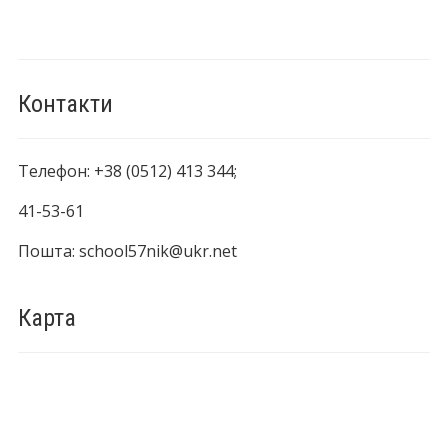
Контакти
Телефон: +38 (0512) 413 344;
41-53-61
Пошта: school57nik@ukr.net
Карта