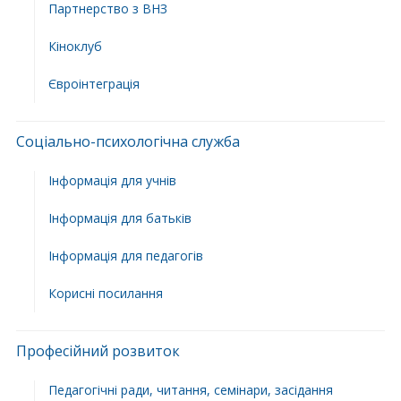
Партнерство з ВНЗ
Кіноклуб
Євроінтеграція
Соціально-психологічна служба
Інформація для учнів
Інформація для батьків
Інформація для педагогів
Корисні посилання
Професійний розвиток
Педагогічні ради, читання, семінари, засідання