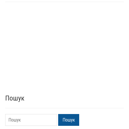
Пошук
Пошук
Пошук