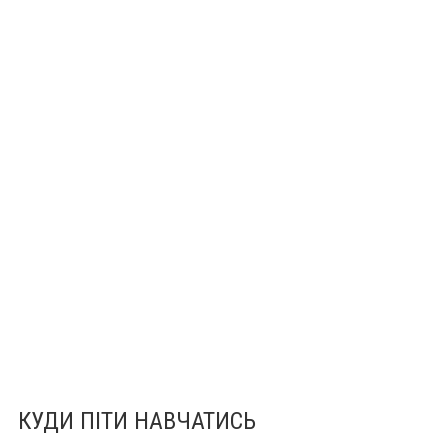
КУДИ ПІТИ НАВЧАТИСЬ