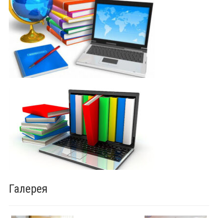
Галерея