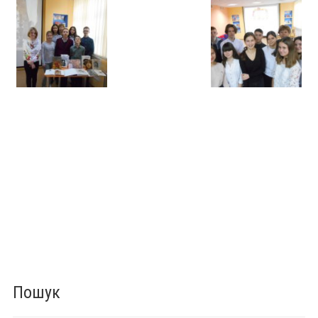
Пошук