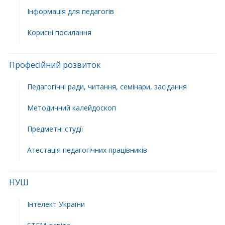
Інформація для педагогів
Корисні посилання
Професійний розвиток
Педагогічні ради, читання, семінари, засідання
Методичний калейдоскоп
Предметні студії
Атестація педагогічних працівників
НУШ
Інтелект України