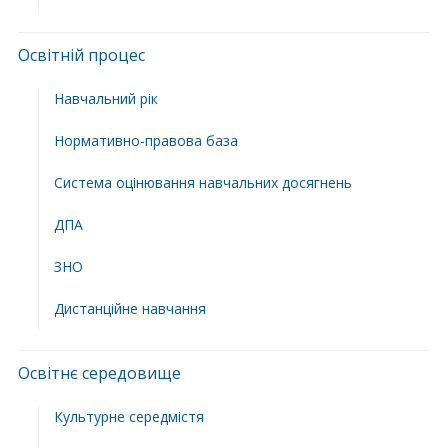
Освітній процес
Навчальний рік
Нормативно-правова база
Система оцінювання навчальних досягнень
ДПА
ЗНО
Дистанційне навчання
Освітнє середовище
Культурне середмістя