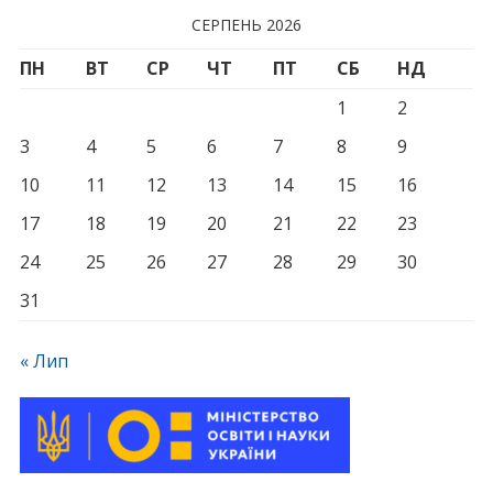
СЕРПЕНЬ 2026
ПН
ВТ
СР
ЧТ
ПТ
СБ
НД
1
2
3
4
5
6
7
8
9
10
11
12
13
14
15
16
17
18
19
20
21
22
23
24
25
26
27
28
29
30
31
« Лип