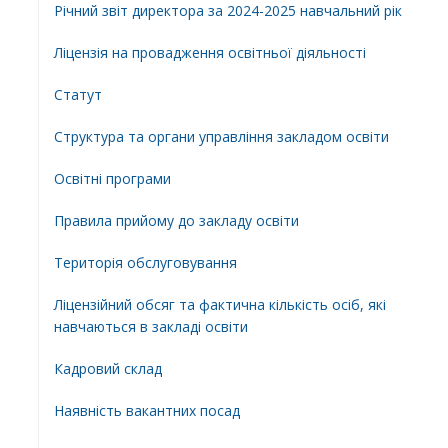
Річний звіт директора за 2024-2025 навчальний рік
Ліцензія на провадження освітньої діяльності
Статут
Структура та органи управління закладом освіти
Освiтнi програми
Правила прийому до закладу освіти
Територiя обслуговування
Ліцензійний обсяг та фактична кількість осіб, які
навчаються в закладі освіти
Кадровий склад
Наявність вакантних посад