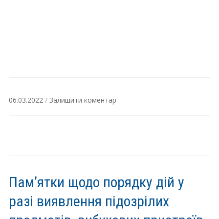
06.03.2022
/
Залишити коментар
Пам’ятки щодо порядку дій у
разі виявлення підозрілих