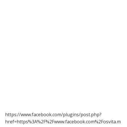
https://www.facebook.com/plugins/post.php?
href=https%3A%2F%2Fwww.facebook.com%2Fosvita.m