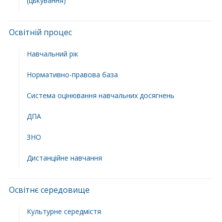
(цькування)
Освітній процес
Навчальний рік
Нормативно-правова база
Система оцінювання навчальних досягнень
ДПА
ЗНО
Дистанційне навчання
Освітнє середовище
Культурне середмістя