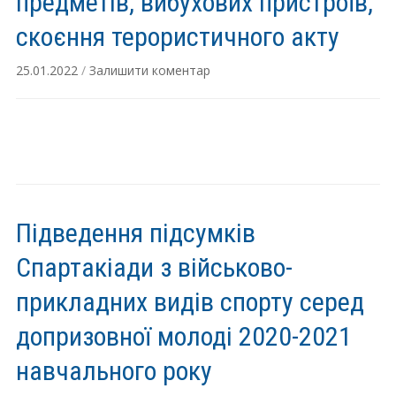
предметів, вибухових пристроїв,
скоєння терористичного акту
25.01.2022
/
Залишити коментар
Підведення підсумків
Спартакіади з військово-
прикладних видів спорту серед
допризовної молоді 2020-2021
навчального року