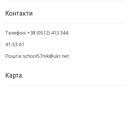
Контакти
Телефон: +38 (0512) 413 344;
41-53-61
Пошта: school57nik@ukr.net
Карта