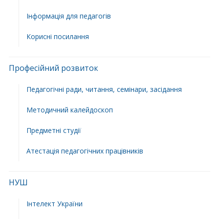
Інформація для педагогів
Корисні посилання
Професійний розвиток
Педагогічні ради, читання, семінари, засідання
Методичний калейдоскоп
Предметні студії
Атестація педагогічних працівників
НУШ
Інтелект України