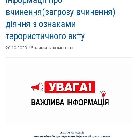
вчинення(загрозу вчинення)
діяння з ознаками
терористичного акту
20.10.2025
/
Залишити коментар