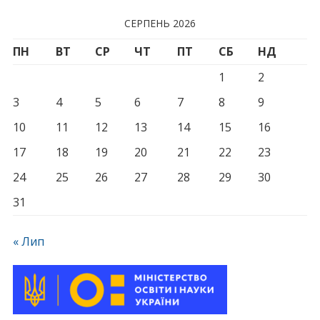
СЕРПЕНЬ 2026
ПН
ВТ
СР
ЧТ
ПТ
СБ
НД
1
2
3
4
5
6
7
8
9
10
11
12
13
14
15
16
17
18
19
20
21
22
23
24
25
26
27
28
29
30
31
« Лип