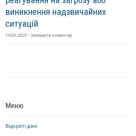
виникнення надзвичайних
ситуацій
14.09.2020
/
Залишити коментар
Меню
Відкриті дані