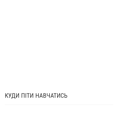
КУДИ ПІТИ НАВЧАТИСЬ