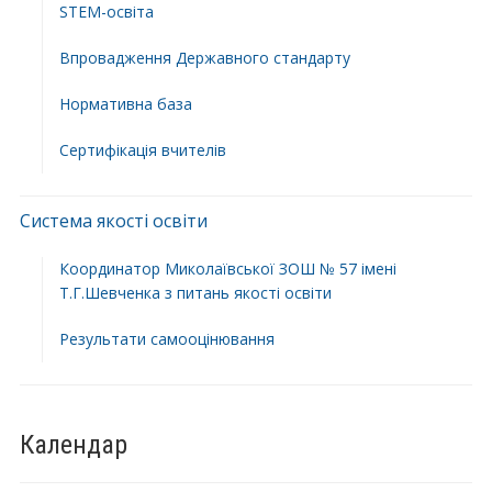
STEM-освіта
Впровадження Державного стандарту
Нормативна база
Сертифікація вчителів
Система якості освіти
Координатор Миколаївської ЗОШ № 57 імені
Т.Г.Шевченка з питань якості освіти
Результати самооцінювання
Календар