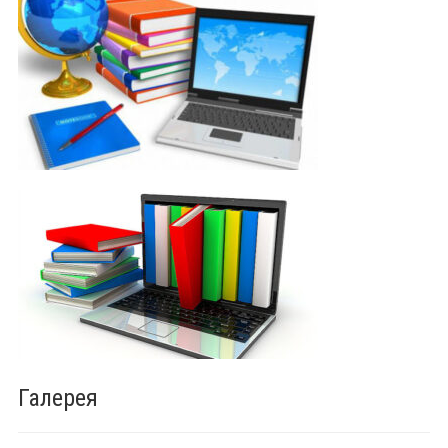
Галерея