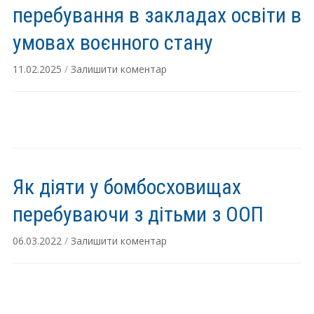
перебування в закладах освіти в
умовах воєнного стану
11.02.2025
/
Залишити коментар
Як діяти у бомбосховищах
перебуваючи з дітьми з ООП
06.03.2022
/
Залишити коментар