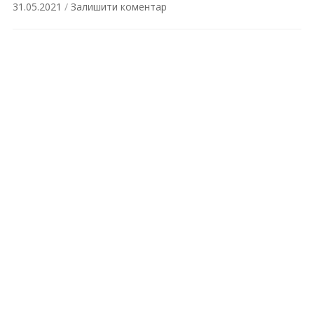
31.05.2021
/
Залишити коментар