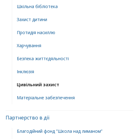
Шкільна бібліотека
Захист дитини
Протидія насиллю
Харчування
Безпека життєдяльності
Інклюзія
Цивільний захист
Матеріальне забезпечення
Партнерство в дії
Благодійний фонд ”Школа над лиманом”