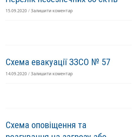
15.09.2020
/
Залишити коментар
Схема евакуації ЗЗСО № 57
14.09.2020
/
Залишити коментар
Схема оповіщення та
реагування на загрозу або