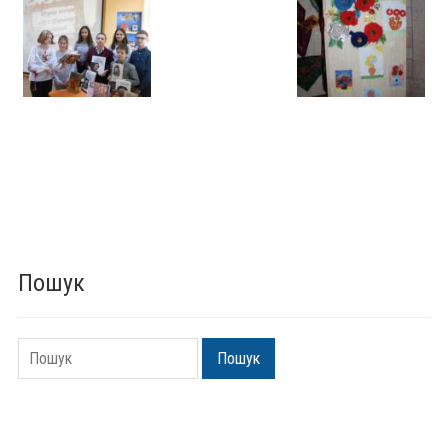
Пошук
Пошук
Пошук