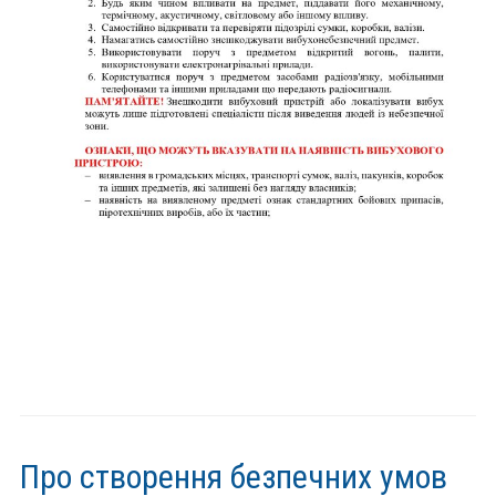
Про створення безпечних умов