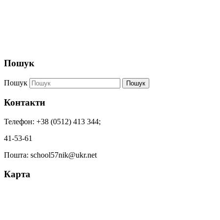
Пошук
Пошук
Пошук
Контакти
Телефон: +38 (0512) 413 344;
41-53-61
Пошта: school57nik@ukr.net
Карта