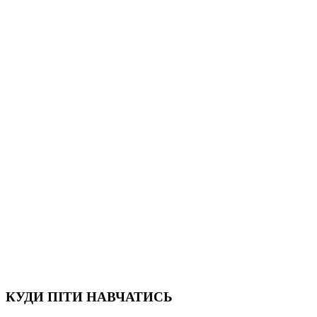
КУДИ ПІТИ НАВЧАТИСЬ