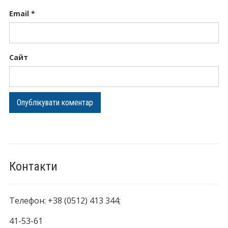
Email
*
Сайт
Контакти
Телефон: +38 (0512) 413 344;
41-53-61