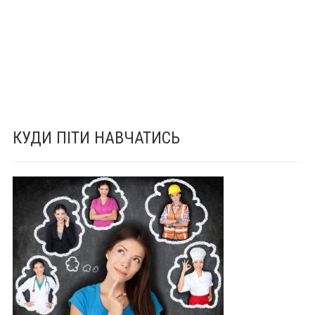
КУДИ ПІТИ НАВЧАТИСЬ