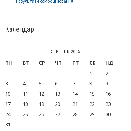
Результати самооцінювання
Календар
СЕРПЕНЬ 2026
ПН
ВТ
СР
ЧТ
ПТ
СБ
НД
1
2
3
4
5
6
7
8
9
10
11
12
13
14
15
16
17
18
19
20
21
22
23
24
25
26
27
28
29
30
31