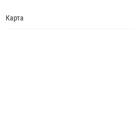
Карта