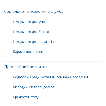
Соціально-психологічна служба
Інформація для учнів
Інформація для батьків
Інформація для педагогів
Корисні посилання
Професійний розвиток
Педагогічні ради, читання, семінари, засідання
Методичний калейдоскоп
Предметні студії