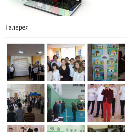
Галерея