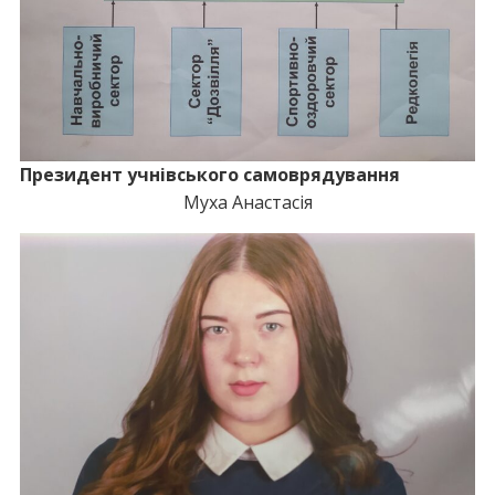
Президент учнівського самоврядування
Муха Анастасія