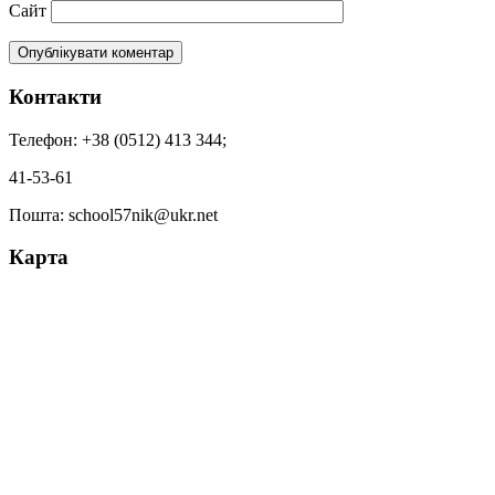
Сайт
Контакти
Телефон: +38 (0512) 413 344;
41-53-61
Пошта: school57nik@ukr.net
Карта