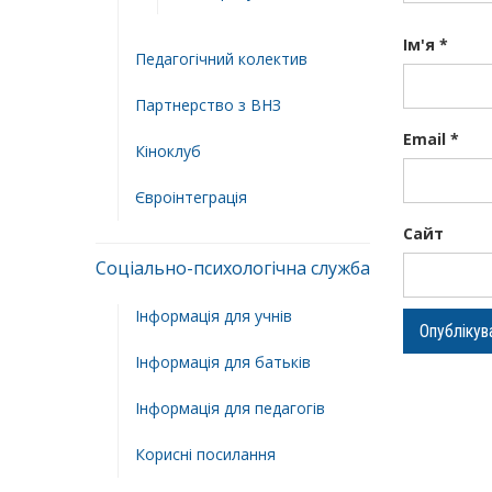
Ім'я
*
Педагогічний колектив
Партнерство з ВНЗ
Email
*
Кіноклуб
Євроінтеграція
Сайт
Соціально-психологічна служба
Інформація для учнів
Інформація для батьків
Інформація для педагогів
Корисні посилання