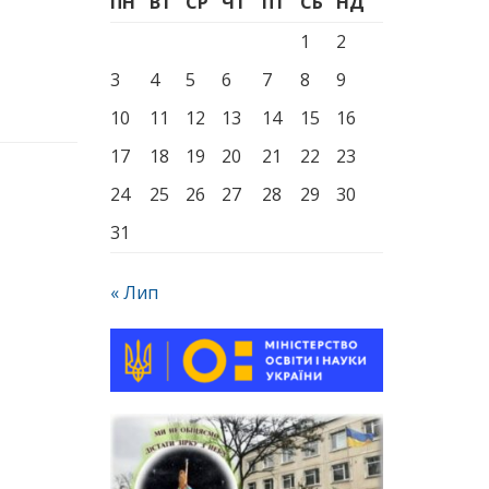
ПН
ВТ
СР
ЧТ
ПТ
СБ
НД
1
2
3
4
5
6
7
8
9
10
11
12
13
14
15
16
17
18
19
20
21
22
23
24
25
26
27
28
29
30
31
« Лип