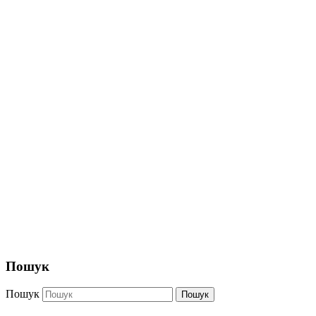
Пошук
Пошук
Пошук