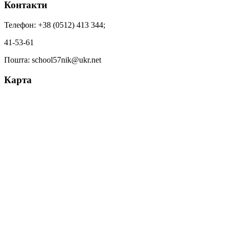
Контакти
Телефон: +38 (0512) 413 344;
41-53-61
Пошта: school57nik@ukr.net
Карта