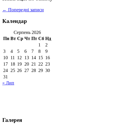
←
Попередні записи
Календар
Серпень 2026
Пн
Вт
Ср
Чт
Пт
Сб
Нд
1
2
3
4
5
6
7
8
9
10
11
12
13
14
15
16
17
18
19
20
21
22
23
24
25
26
27
28
29
30
31
« Лип
Галерея