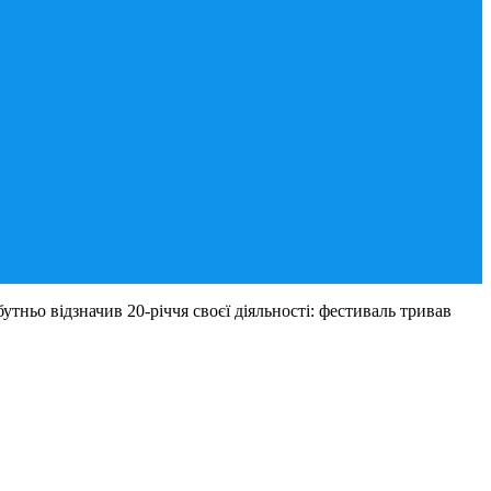
тньо відзначив 20-річчя своєї діяльності: фестиваль тривав