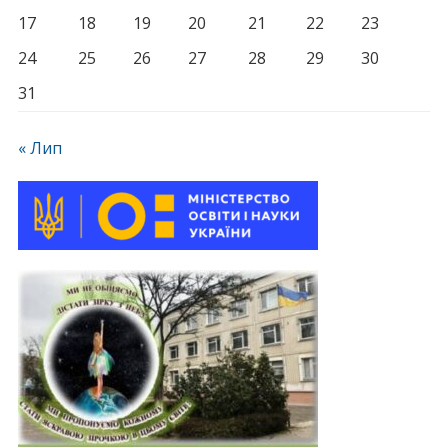
17
18
19
20
21
22
23
24
25
26
27
28
29
30
31
« Лип