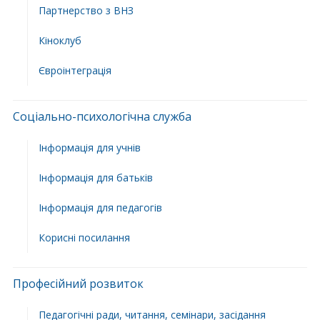
Партнерство з ВНЗ
Кіноклуб
Євроінтеграція
Соціально-психологічна служба
Інформація для учнів
Інформація для батьків
Інформація для педагогів
Корисні посилання
Професійний розвиток
Педагогічні ради, читання, семінари, засідання