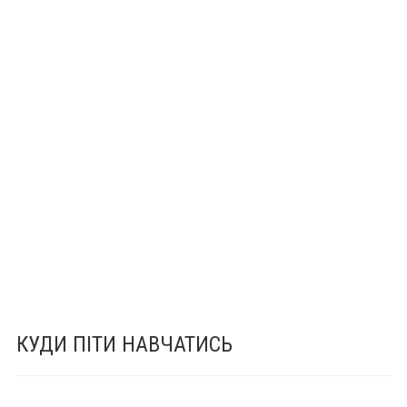
КУДИ ПІТИ НАВЧАТИСЬ