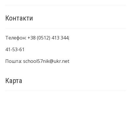
Контакти
Телефон: +38 (0512) 413 344;
41-53-61
Пошта: school57nik@ukr.net
Карта