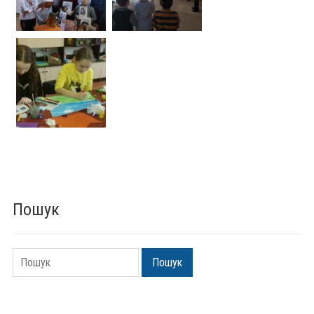
Пошук
Пошук
Пошук