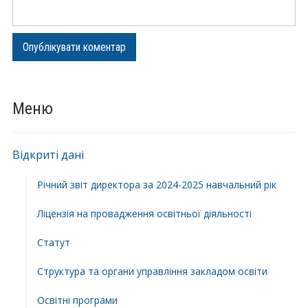
Меню
Відкриті дані
Річний звіт директора за 2024-2025 навчальний рік
Ліцензія на провадження освітньої діяльності
Статут
Структура та органи управління закладом освіти
Освiтнi програми