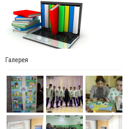
Галерея