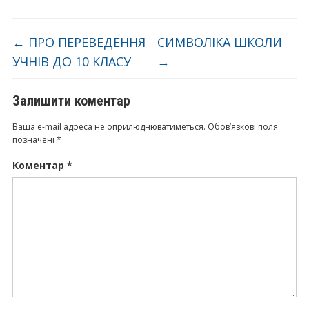
←
ПРО ПЕРЕВЕДЕННЯ
СИМВОЛІКА ШКОЛИ
УЧНІВ ДО 10 КЛАСУ
→
Залишити коментар
Ваша e-mail адреса не оприлюднюватиметься.
Обов’язкові поля
позначені
*
Коментар
*