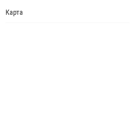
Карта