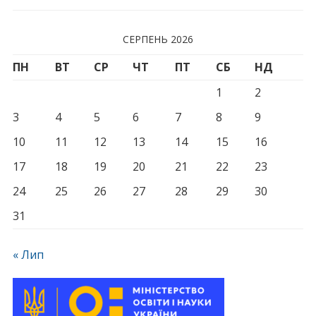
СЕРПЕНЬ 2026
ПН
ВТ
СР
ЧТ
ПТ
СБ
НД
1
2
3
4
5
6
7
8
9
10
11
12
13
14
15
16
17
18
19
20
21
22
23
24
25
26
27
28
29
30
31
« Лип