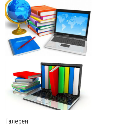
Галерея