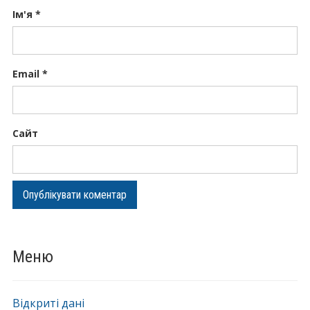
Ім'я
*
Email
*
Сайт
Меню
Відкриті дані