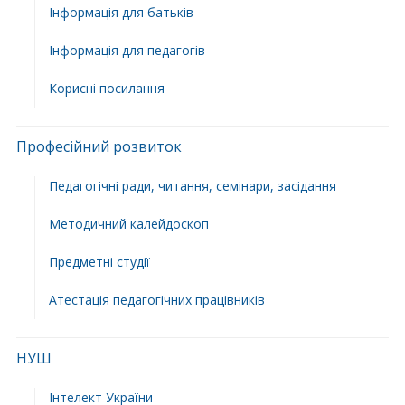
Інформація для батьків
Інформація для педагогів
Корисні посилання
Професійний розвиток
Педагогічні ради, читання, семінари, засідання
Методичний калейдоскоп
Предметні студії
Атестація педагогічних працівників
НУШ
Інтелект України