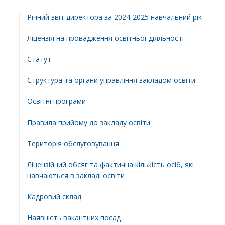
Річний звіт директора за 2024-2025 навчальний рік
Ліцензія на провадження освітньої діяльності
Статут
Структура та органи управління закладом освіти
Освiтнi програми
Правила прийому до закладу освіти
Територiя обслуговування
Ліцензійний обсяг та фактична кількість осіб, які
навчаються в закладі освіти
Кадровий склад
Наявність вакантних посад