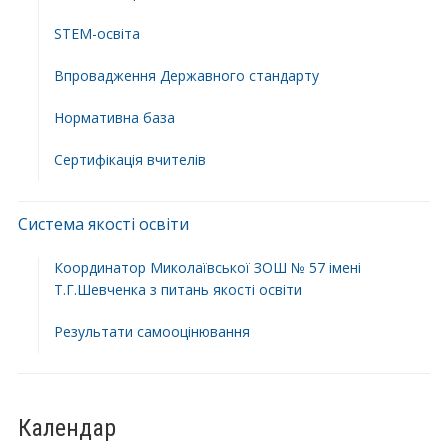
STEM-освіта
Впровадження Державного стандарту
Нормативна база
Сертифікація вчителів
Система якості освіти
Координатор Миколаївської ЗОШ № 57 імені
Т.Г.Шевченка з питань якості освіти
Результати самооцінювання
Календар