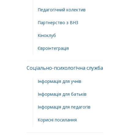
Педагогічний колектив
Партнерство з ВНЗ
Кіноклуб
Євроінтеграція
Соціально-психологічна служба
Інформація для учнів
Інформація для батьків
Інформація для педагогів
Корисні посилання