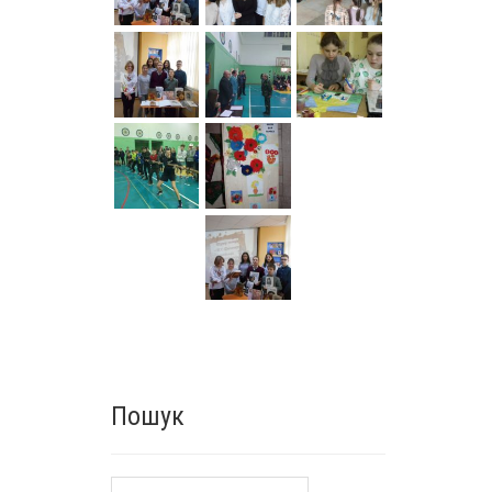
Пошук
Пошук