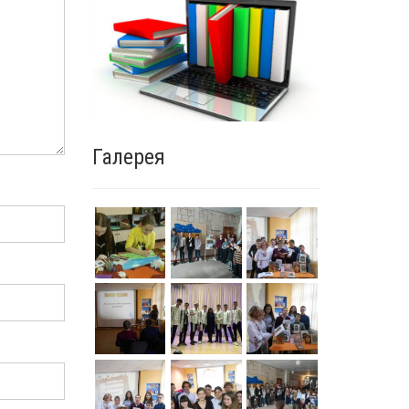
Галерея