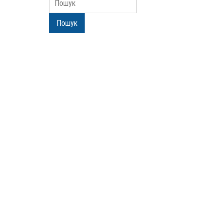
Пошук