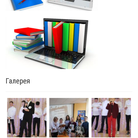
Галерея