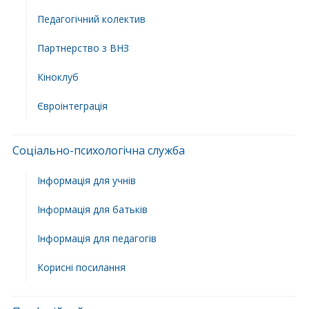
Педагогічний колектив
Партнерство з ВНЗ
Кіноклуб
Євроінтеграція
Соціально-психологічна служба
Інформація для учнів
Інформація для батьків
Інформація для педагогів
Корисні посилання