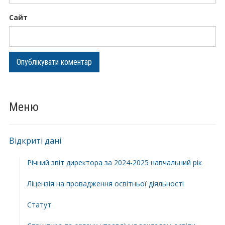
Сайт
Меню
Відкриті дані
Річний звіт директора за 2024-2025 навчальний рік
Ліцензія на провадження освітньої діяльності
Статут