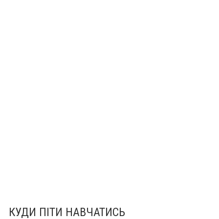
КУДИ ПІТИ НАВЧАТИСЬ