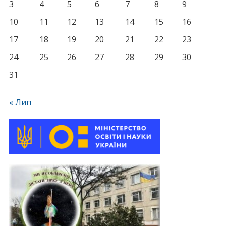
3
4
5
6
7
8
9
10
11
12
13
14
15
16
17
18
19
20
21
22
23
24
25
26
27
28
29
30
31
« Лип