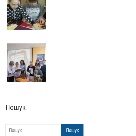
Пошук
Пошук
Пошук