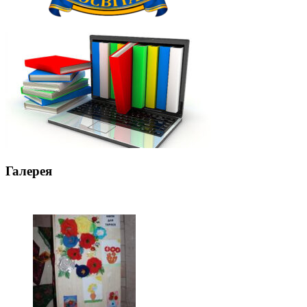
Галерея