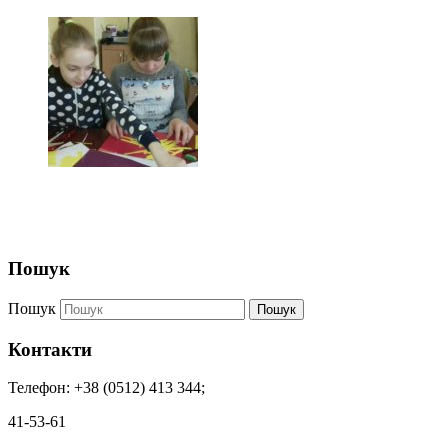
Пошук
Пошук
Пошук
Контакти
Телефон: +38 (0512) 413 344;
41-53-61