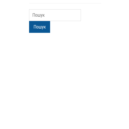
Пошук
Пошук