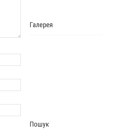
Галерея
Пошук