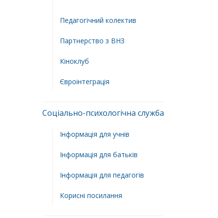
Педагогічний колектив
Партнерство з ВНЗ
Кіноклуб
Євроінтеграція
Соціально-психологічна служба
Інформація для учнів
Інформація для батьків
Інформація для педагогів
Корисні посилання